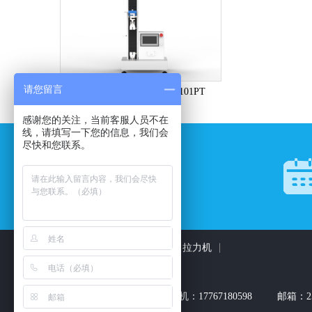
请您留言
单柱万能材料试验机JM-101PT
感谢您的关注，当前客服人员不在
线，请填写一下您的信息，我们会
尽快和您联系。
质量保证
自有工厂，全程把关
友情链接/LINK
|
|
密度计
拉力机
电话：0571-88035229
手机：17767180598
邮箱：25