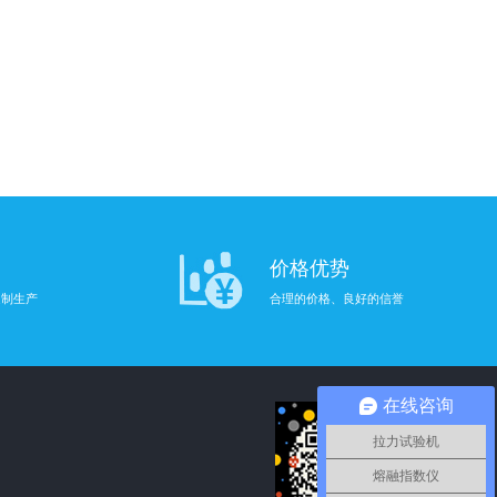
价格优势
定制生产
合理的价格、良好的信誉
在线咨询
拉力试验机
熔融指数仪