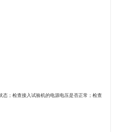
状态；检查接入试验机的电源电压是否正常；检查