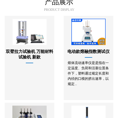
产品展示
PRODUCT DISPLAY
双臂拉力试验机 万能材料
电动款熔融指数测试仪
试验机 新款
熔体流动速率仪是是指在一
定温度、负荷和活塞位置条
件下，塑料通过规定长度和
内径的口模的挤出速率，以
规定...