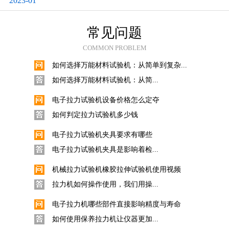
2023-01
数显直读式密度测试仪固体采用...
橡胶比重计密度计与密度测试仪操作使用...
常见问题
橡胶比重计密度计与密度测试仪...
COMMON PROBLEM
如何选择万能材料试验机：从简单到复杂...
如何选择万能材料试验机：从简...
电子拉力试验机设备价格怎么定夺
如何判定拉力试验机多少钱
电子拉力试验机夹具要求有哪些
电子拉力试验机夹具是影响着检...
机械拉力试验机橡胶拉伸试验机使用视频
拉力机如何操作使用，我们用操...
电子拉力机哪些部件直接影响精度与寿命
如何使用保养拉力机让仪器更加...