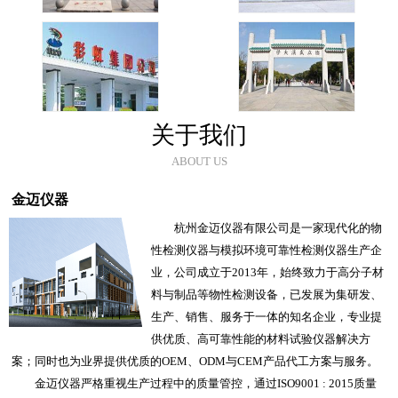
关于我们
ABOUT US
金迈仪器
杭州金迈仪器有限公司是一家现代化的物
性检测仪器与模拟环境可靠性检测仪器生产企
业，公司成立于2013年，始终致力于高分子材
料与制品等物性检测设备，已发展为集研发、
生产、销售、服务于一体的知名企业，专业提
供优质、高可靠性能的材料试验仪器解决方
案；同时也为业界提供优质的OEM、ODM与CEM产品代工方案与服务。
金迈仪器严格重视生产过程中的质量管控，通过ISO9001 : 2015质量