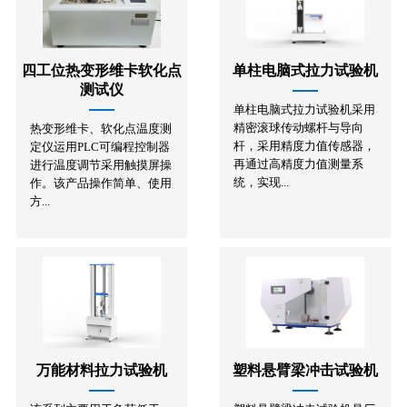
四工位热变形维卡软化点
单柱电脑式拉力试验机
测试仪
单柱电脑式拉力试验机采用
精密滚球传动螺杆与导向
热变形维卡、软化点温度测
杆，采用精度力值传感器，
定仪运用PLC可编程控制器
再通过高精度力值测量系
进行温度调节采用触摸屏操
统，实现...
作。该产品操作简单、使用
方...
万能材料拉力试验机
塑料悬臂梁冲击试验机