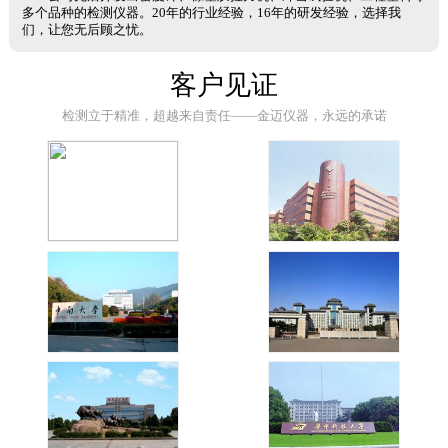
多个品种的检测仪器。20年的行业经验，16年的研发经验，选择我
们，让您无后顾之忧。
客户见证
检测立于精准，超越来自责任——金迈仪器，永远的承诺