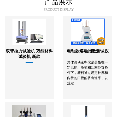
产品展示
PRODUCT DISPLAY
双臂拉力试验机 万能材料
电动款熔融指数测试仪
试验机 新款
熔体流动速率仪是是指在一
定温度、负荷和活塞位置条
件下，塑料通过规定长度和
内径的口模的挤出速率，以
规定...