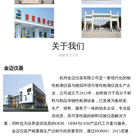
关于我们
ABOUT US
金迈仪器
杭州金迈仪器有限公司是一家现代化的物
性检测仪器与模拟环境可靠性检测仪器生产企
业，公司成立于2013年，始终致力于高分子材
料与制品等物性检测设备，已发展为集研发、
生产、销售、服务于一体的知名企业，专业提
供优质、高可靠性能的材料试验仪器解决方
案；同时也为业界提供优质的OEM、ODM与CEM产品代工方案与服务。
金迈仪器严格重视生产过程中的质量管控，通过ISO9001 : 2015质量