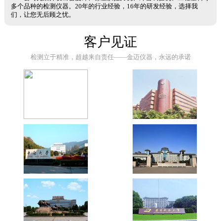
多个品种的检测仪器。20年的行业经验，16年的研发经验，选择我
们，让您无后顾之忧。
客户见证
检测立于精准，超越来自责任——金迈仪器，永远的承诺