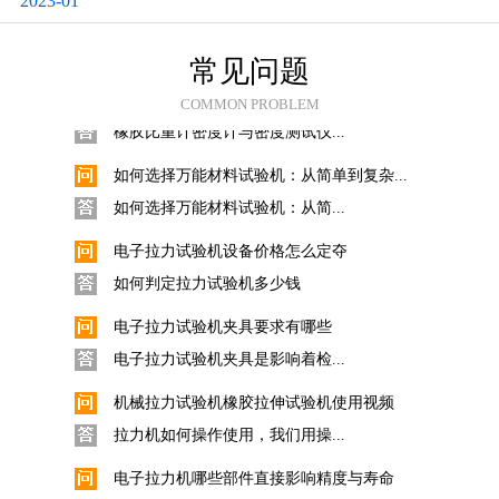
2023-01
科思Quarrz固体比重计的使用
数显直读式密度测试仪固体采用...
常见问题
橡胶比重计密度计与密度测试仪操作使用...
COMMON PROBLEM
橡胶比重计密度计与密度测试仪...
如何选择万能材料试验机：从简单到复杂...
如何选择万能材料试验机：从简...
电子拉力试验机设备价格怎么定夺
如何判定拉力试验机多少钱
电子拉力试验机夹具要求有哪些
电子拉力试验机夹具是影响着检...
机械拉力试验机橡胶拉伸试验机使用视频
拉力机如何操作使用，我们用操...
电子拉力机哪些部件直接影响精度与寿命
如何使用保养拉力机让仪器更加...