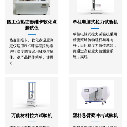
四工位热变形维卡软化点
单柱电脑式拉力试验机
测试仪
单柱电脑式拉力试验机采用
精密滚球传动螺杆与导向
热变形维卡、软化点温度测
杆，采用精度力值传感器，
定仪运用PLC可编程控制器
再通过高精度力值测量系
进行温度调节采用触摸屏操
统，实现...
作。该产品操作简单、使用
方...
万能材料拉力试验机
塑料悬臂梁冲击试验机